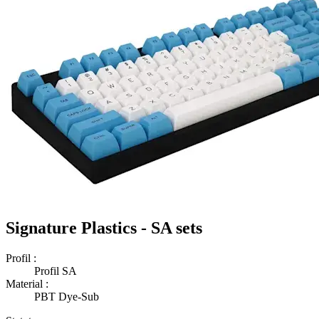
Signature Plastics - SA sets
Profil :
Profil SA
Material :
PBT Dye-Sub