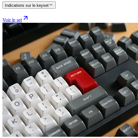
Indications sur le keyset
Voir le set