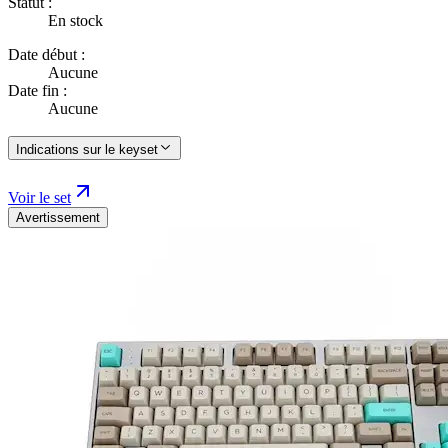
Statut :
En stock
Date début :
Aucune
Date fin :
Aucune
Indications sur le keyset
Voir le set
Avertissement