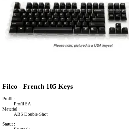
Filco - French 105 Keys
Profil :
Profil SA
Material :
ABS Double-Shot
Statut :