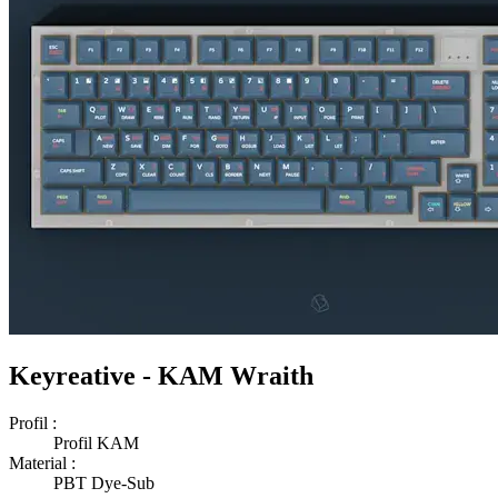
Keyreative - KAM Wraith
Profil :
Profil KAM
Material :
PBT Dye-Sub