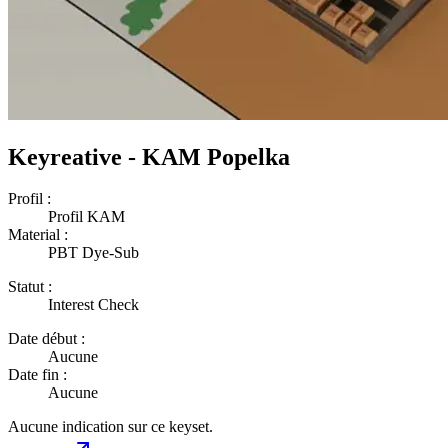
Keyreative - KAM Popelka
Profil :
Profil KAM
Material :
PBT Dye-Sub
Statut :
Interest Check
Date début :
Aucune
Date fin :
Aucune
Aucune indication sur ce keyset.